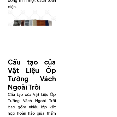
công trình một cách toàn
diện.
Cấu tạo của
Vật Liệu Ốp
Tường Vách
Ngoài Trời
Cấu tạo của Vật Liệu Ốp
Tường Vách Ngoài Trời
bao gồm nhiều lớp kết
hợp hoàn hảo giữa thẩm