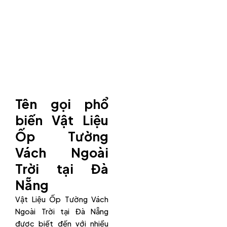
Tên gọi phổ
biến Vật Liệu
Ốp Tường
Vách Ngoài
Trời tại Đà
Nẵng
Vật Liệu Ốp Tường Vách
Ngoài Trời tại Đà Nẵng
được biết đến với nhiều