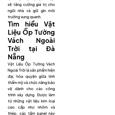
sẽ tăng cường giá trị cho
ngôi nhà và giữ gìn môi
trường xung quanh.
Tìm hiểu Vật
Liệu Ốp Tường
Vách Ngoài
Trời tại Đà
Nẵng
Vật Liệu Ốp Tường Vách
Ngoài Trời là sản phẩm hiện
đại, hòa quyện giữa tính
thẩm mỹ và chức năng bảo
vệ dành cho các công
trình xây dựng. Được làm
từ những vật liệu kim loại
cao cấp như nhôm và
thép, các tấm panel này