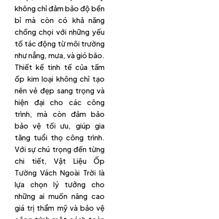
không chỉ đảm bảo độ bền
bỉ mà còn có khả năng
chống chọi với những yếu
tố tác động từ môi trường
như nắng, mưa, và gió bão.
Thiết kế tinh tế của tấm
ốp kim loại không chỉ tạo
nên vẻ đẹp sang trọng và
hiện đại cho các công
trình, mà còn đảm bảo
bảo vệ tối ưu, giúp gia
tăng tuổi thọ công trình.
Với sự chú trọng đến từng
chi tiết, Vật Liệu Ốp
Tường Vách Ngoài Trời là
lựa chọn lý tưởng cho
những ai muốn nâng cao
giá trị thẩm mỹ và bảo vệ