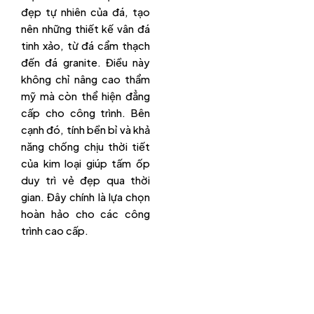
đẹp tự nhiên của đá, tạo
nên những thiết kế vân đá
tinh xảo, từ đá cẩm thạch
đến đá granite. Điều này
không chỉ nâng cao thẩm
mỹ mà còn thể hiện đẳng
cấp cho công trình. Bên
cạnh đó, tính bền bỉ và khả
năng chống chịu thời tiết
của kim loại giúp tấm ốp
duy trì vẻ đẹp qua thời
gian. Đây chính là lựa chọn
hoàn hảo cho các công
trình cao cấp.