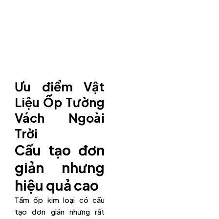
Ưu điểm Vật
Liệu Ốp Tường
Vách Ngoài
Trời
Cấu tạo đơn
giản nhưng
hiệu quả cao
Tấm ốp kim loại có cấu
tạo đơn giản nhưng rất