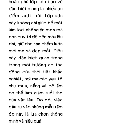
hoặc phủ lớp sơn bảo vệ
đặc biệt mang lại nhiều ưu
điểm vượt trội. Lớp sơn
này không chỉ giúp bề mặt
kim loại chống ăn mòn mà
còn duy trì độ bền màu lâu
dài, giữ cho sản phẩm luôn
mới mẻ và đẹp mắt. Điều
này đặc biệt quan trọng
trong môi trường có tác
động của thời tiết khắc
nghiệt, nơi mà các yếu tố
như mưa, nắng và độ ẩm
có thể làm giảm tuổi thọ
của vật liệu. Do đó, việc
đầu tư vào những mẫu tấm
ốp này là lựa chọn thông
minh và hiệu quả.