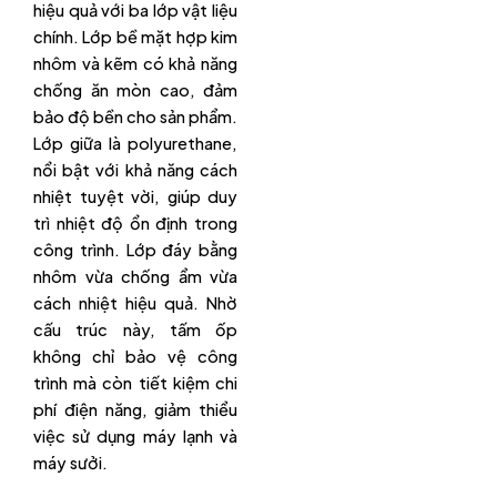
hiệu quả với ba lớp vật liệu
chính. Lớp bề mặt hợp kim
nhôm và kẽm có khả năng
chống ăn mòn cao, đảm
bảo độ bền cho sản phẩm.
Lớp giữa là polyurethane,
nổi bật với khả năng cách
nhiệt tuyệt vời, giúp duy
trì nhiệt độ ổn định trong
công trình. Lớp đáy bằng
nhôm vừa chống ẩm vừa
cách nhiệt hiệu quả. Nhờ
cấu trúc này, tấm ốp
không chỉ bảo vệ công
trình mà còn tiết kiệm chi
phí điện năng, giảm thiểu
việc sử dụng máy lạnh và
máy sưởi.