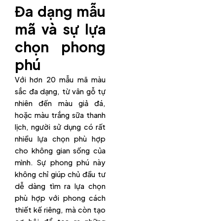
Đa dạng mẫu
mã và sự lựa
chọn phong
phú
Với hơn 20 mẫu mã màu
sắc đa dạng, từ vân gỗ tự
nhiên đến màu giả đá,
hoặc màu trắng sữa thanh
lịch, người sử dụng có rất
nhiều lựa chọn phù hợp
cho không gian sống của
mình. Sự phong phú này
không chỉ giúp chủ đầu tư
dễ dàng tìm ra lựa chọn
phù hợp với phong cách
thiết kế riêng, mà còn tạo