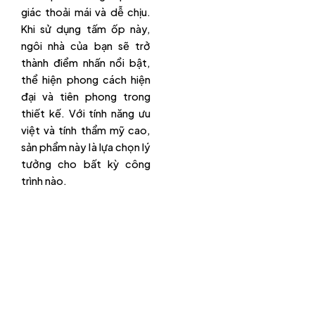
giác thoải mái và dễ chịu.
Khi sử dụng tấm ốp này,
ngôi nhà của bạn sẽ trở
thành điểm nhấn nổi bật,
thể hiện phong cách hiện
đại và tiên phong trong
thiết kế. Với tính năng ưu
việt và tính thẩm mỹ cao,
sản phẩm này là lựa chọn lý
tưởng cho bất kỳ công
trình nào.