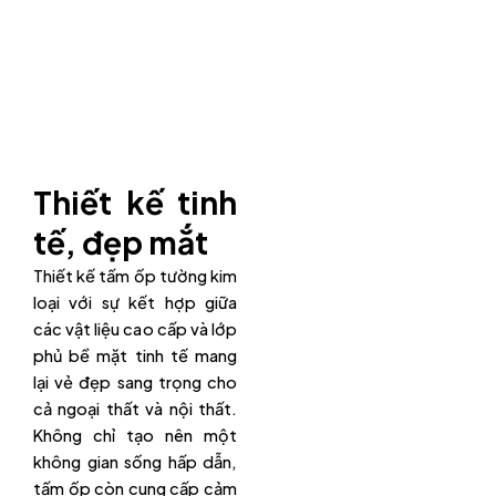
Thiết kế tinh
tế, đẹp mắt
Thiết kế tấm ốp tường kim
loại với sự kết hợp giữa
các vật liệu cao cấp và lớp
phủ bề mặt tinh tế mang
lại vẻ đẹp sang trọng cho
cả ngoại thất và nội thất.
Không chỉ tạo nên một
không gian sống hấp dẫn,
tấm ốp còn cung cấp cảm