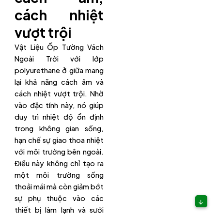
cách nhiệt
vượt trội
Vật Liệu Ốp Tường Vách
Ngoài Trời với lớp
polyurethane ở giữa mang
lại khả năng cách âm và
cách nhiệt vượt trội. Nhờ
vào đặc tính này, nó giúp
duy trì nhiệt độ ổn định
trong không gian sống,
hạn chế sự giao thoa nhiệt
với môi trường bên ngoài.
Điều này không chỉ tạo ra
một môi trường sống
thoải mái mà còn giảm bớt
sự phụ thuộc vào các
↓
thiết bị làm lạnh và sưởi