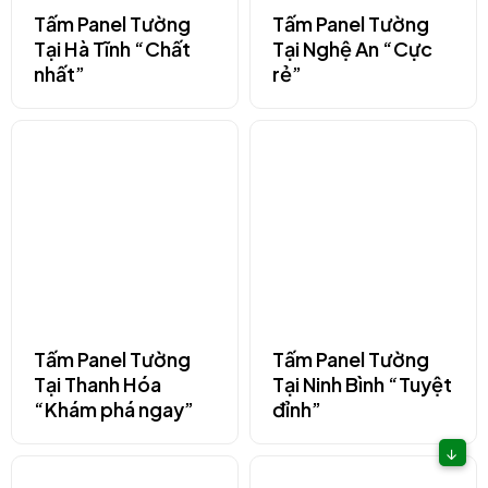
Tấm Panel Tường
Tấm Panel Tường
Tại Hà Tĩnh “Chất
Tại Nghệ An “Cực
nhất”
rẻ”
Tấm Panel Tường
Tấm Panel Tường
Tại Thanh Hóa
Tại Ninh Bình “Tuyệt
“Khám phá ngay”
đỉnh”
↓