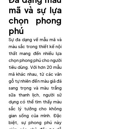
mã và sự lựa
chọn phong
phú
Sự đa dạng về mẫu mã và
màu sắc trong thiết kế nội
thất mang đến nhiều lựa
chọn phong phú cho người
tiêu dùng. Với hơn 20 mẫu
mã khác nhau, từ các vân
gỗ tự nhiên đến màu giả đá
sang trọng và màu trắng
sữa thanh lịch, người sử
dụng có thể tìm thấy màu
sắc lý tưởng cho không
gian sống của mình. Đặc
biệt, sự phong phú này