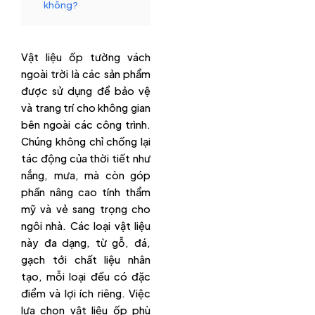
không?
Vật liệu ốp tường vách
ngoài trời là các sản phẩm
được sử dụng để bảo vệ
và trang trí cho không gian
bên ngoài các công trình.
Chúng không chỉ chống lại
tác động của thời tiết như
nắng, mưa, mà còn góp
phần nâng cao tính thẩm
mỹ và vẻ sang trọng cho
ngôi nhà. Các loại vật liệu
này đa dạng, từ gỗ, đá,
gạch tới chất liệu nhân
tạo, mỗi loại đều có đặc
điểm và lợi ích riêng. Việc
lựa chọn vật liệu ốp phù