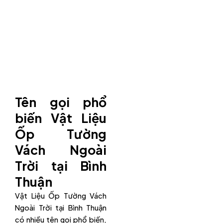
Tên gọi phổ
biến Vật Liệu
Ốp Tường
Vách Ngoài
Trời tại Bình
Thuận
Vật Liệu Ốp Tường Vách
Ngoài Trời tại Bình Thuận
có nhiều tên gọi phổ biến,