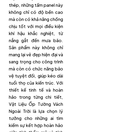
thép, những tấm panel này
không chỉ có độ bền cao
mà còn có khả năng chống
chịu tốt với mọi điều kiện
khí hậu khắc nghiệt, từ
nắng gắt đến mưa bão.
Sản phẩm này không chỉ
mang lại vẻ đẹp hiện đại và
sang trọng cho công trình
mà còn có chức năng bảo
vệ tuyệt đối, giúp kéo dài
tuổi thọ của kiến trúc. Với
thiết kế tinh tế và hoàn
hảo trong từng chi tiết,
Vật Liệu Ốp Tường Vách
Ngoài Trời là lựa chọn lý
tưởng cho những ai tìm
kiếm sự kết hợp hoàn hảo