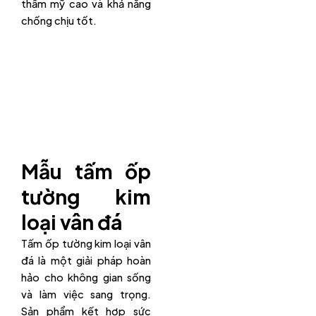
thẩm mỹ cao và khả năng
chống chịu tốt.
Mẫu tấm ốp
tường kim
loại vân đá
Tấm ốp tường kim loại vân
đá là một giải pháp hoàn
hảo cho không gian sống
và làm việc sang trọng.
Sản phẩm kết hợp sức