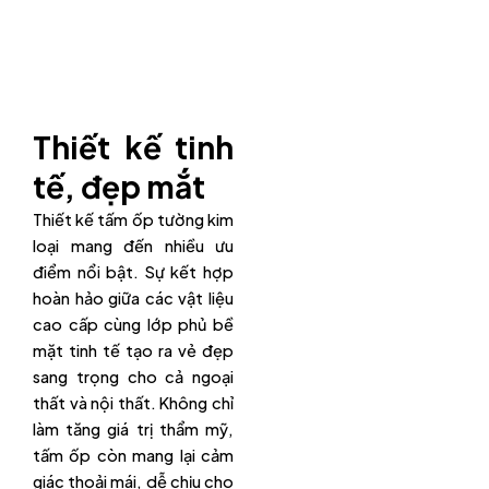
Thiết kế tinh
tế, đẹp mắt
Thiết kế tấm ốp tường kim
loại mang đến nhiều ưu
điểm nổi bật. Sự kết hợp
hoàn hảo giữa các vật liệu
cao cấp cùng lớp phủ bề
mặt tinh tế tạo ra vẻ đẹp
sang trọng cho cả ngoại
thất và nội thất. Không chỉ
làm tăng giá trị thẩm mỹ,
tấm ốp còn mang lại cảm
giác thoải mái, dễ chịu cho