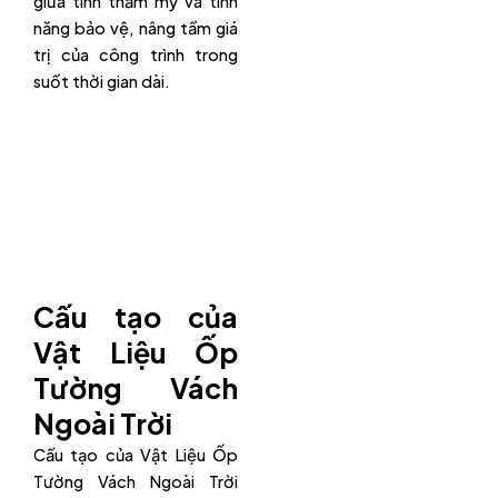
giữa tính thẩm mỹ và tính
năng bảo vệ, nâng tầm giá
trị của công trình trong
suốt thời gian dài.
Cấu tạo của
Vật Liệu Ốp
Tường Vách
Ngoài Trời
Cấu tạo của Vật Liệu Ốp
Tường Vách Ngoài Trời