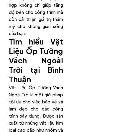
hợp không chỉ giúp tăng
độ bền cho công trình mà
còn cải thiện giá trị thẩm
mỹ cho không gian sống
của bạn.
Tìm hiểu Vật
Liệu Ốp Tường
Vách Ngoài
Trời tại Bình
Thuận
Vật Liệu Ốp Tường Vách
Ngoài Trời là một giải pháp
tối ưu cho việc bảo vệ và
làm đẹp cho các công
trình xây dựng. Được sản
xuất từ những vật liệu kim
loại cao cấp như nhôm và