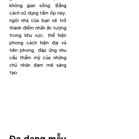
không gian sống. Bằng
cách sử dụng tấm ốp này,
ngôi nhà của bạn sẽ trở
thành điểm nhấn ấn tượng
trong khu vực, thể hiện
phong cách hiện đại và
tiên phong, đáp ứng nhu
cầu thẩm mỹ của những
chủ nhân đam mê sáng
tạo.
Đa dạng mẫu