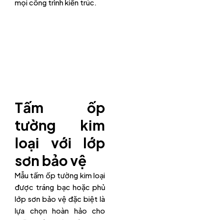
mọi công trình kiến trúc.
Tấm ốp
tường kim
loại với lớp
sơn bảo vệ
Mẫu tấm ốp tường kim loại
được tráng bạc hoặc phủ
lớp sơn bảo vệ đặc biệt là
lựa chọn hoàn hảo cho